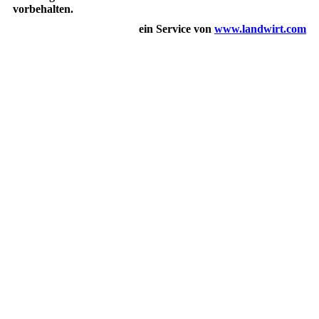
vorbehalten.
ein Service von
www.landwirt.com