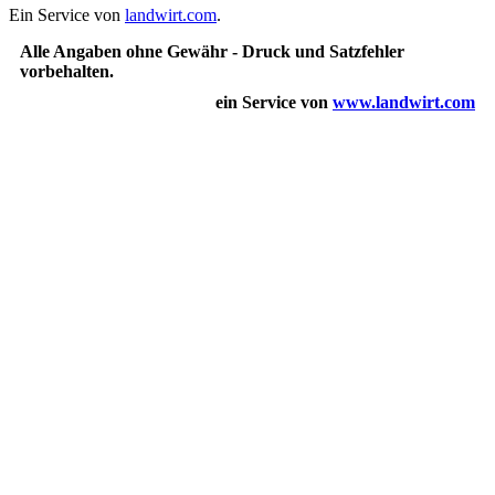
Ein Service von
landwirt.com
.
Alle Angaben ohne Gewähr - Druck und Satzfehler
vorbehalten.
ein Service von
www.landwirt.com